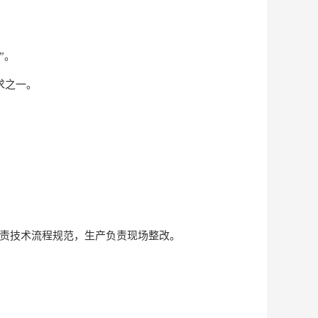
”。
求之一。
负责技术流程规范，生产负责现场整改。