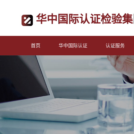
华中国际认证检验集
首页
华中国际认证
认证服务