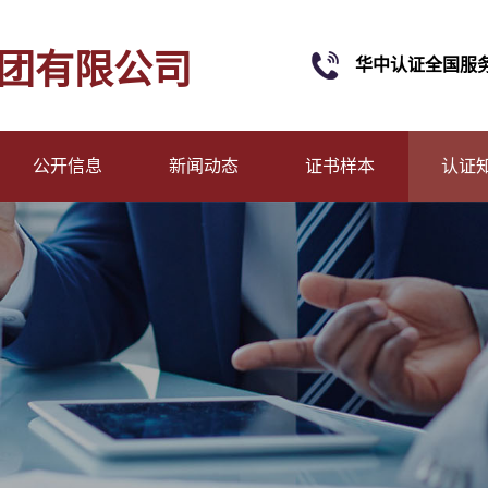
团有限公司
华中认证全国服
公开信息
新闻动态
证书样本
认证