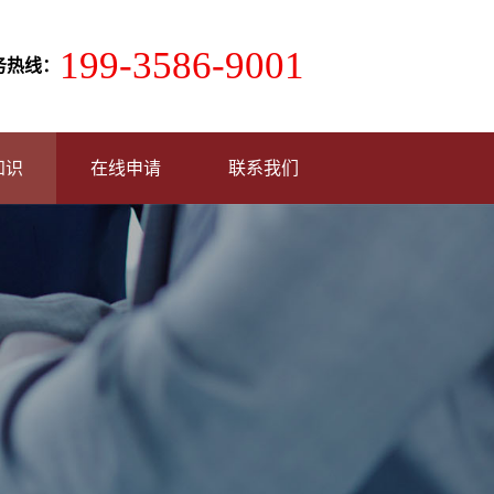
199-3586-9001
务热线：
知识
在线申请
联系我们