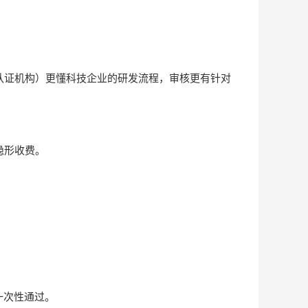
认证机构）更懂科技企业的研发流程，审核更有针对
隐形收费。
一次性通过。