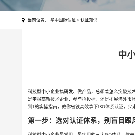
当前位置：
华中国际认证
>
认证知识
中小
科技型中小企业搞研发、做产品，总想着怎么突破技术
是申报高新技术企业、参与招投标，还是拓展海外市场
到1的实操指南，教你省钱高效拿下ISO体系认证，少
第一步：选对认证体系，别盲目跟
科技型中小企业最常用、最实用的三大ISO体系，优