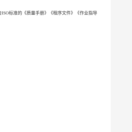
ISO标准的《质量手册》《程序文件》《作业指导