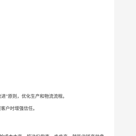
改进”原则，优化生产和物流流程。
展客户时增强信任。