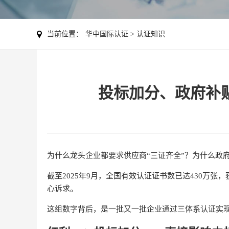
当前位置：
华中国际认证
>
认证知识
投标加分、政府补
为什么龙头企业都要求供应商“三证齐全”？为什么政
截至2025年9月，全国有效认证证书数已达430万
心诉求。
这组数字背后，是一批又一批企业通过三体系认证实