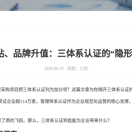
贴、品牌升值：三体系认证的“隐形
2026-04-29 浏览：12次
府采购项目把三体系认证列为加分项？这篇文章为你揭开三体系认证
张，获证企业超114万家，管理体系认证作为企业规范化运营的核心支
现了质的飞跃。那么，三体系认证到底能为企业带来什么？