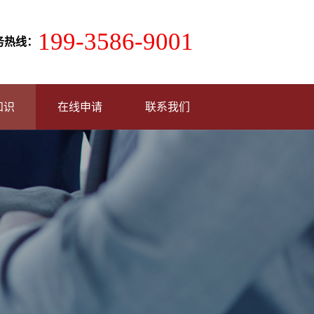
199-3586-9001
务热线：
知识
在线申请
联系我们