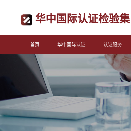
华中国际认证检验集
首页
华中国际认证
认证服务