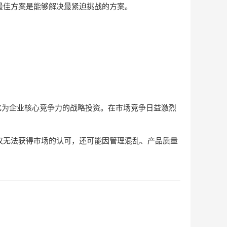
最佳方案是能够解决最紧迫挑战的方案。
内化为企业核心竞争力的战略投资。在市场竞争日益激烈
仅无法获得市场的认可，还可能因管理混乱、产品质量