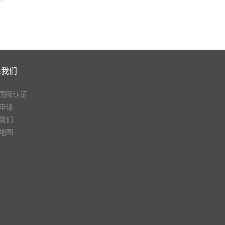
系我们
国际认证
申请
我们
地图