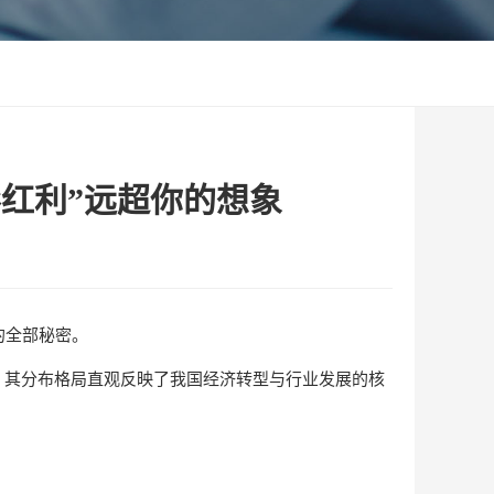
红利”远超你的想象
的全部秘密。
撑，其分布格局直观反映了我国经济转型与行业发展的核