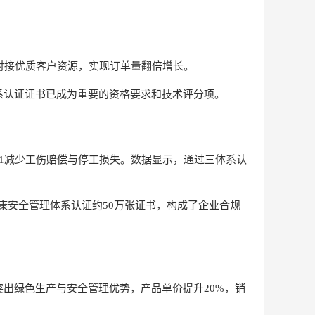
对接优质客户资源，实现订单量翻倍增长。
系认证证书已成为重要的资格要求和技术评分项。
45001减少工伤赔偿与停工损失。数据显示，通过三体系认
健康安全管理体系认证约50万张证书，构成了企业合规
出绿色生产与安全管理优势，产品单价提升20%，销