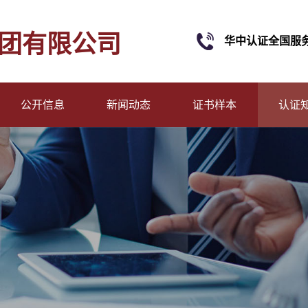
团有限公司
华中认证全国服
公开信息
新闻动态
证书样本
认证