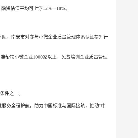
资估值平均可上浮12%—18%。
费补助。南安市对参与小微企业质量管理体系认证提升行
准帮扶小微企业1000家以上，免费培训企业质量管理
备条件之一。
标准服务全程护航，助力中国标准与国际接轨，推动“中