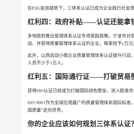
在ESG投资趋势下，三体系认证已成为企业践行社会
红利四：政府补贴——认证还能拿
多地政府推出管理体系认证专项奖励政策。宁波市对首
动、并获得质量管理体系认证的企业，每家给予1万元
此外，山西启动小微企业质量管理体系认证提升行动，到
人员不少于1万人。
红利五：国际通行证——打破贸易
获得ISO认证已经成为打破国际绿色壁垒、进入欧美
ISO 9001作为全球应用最广的质量管理体系国际
国质量”走向世界。
你的企业应该如何规划三体系认证