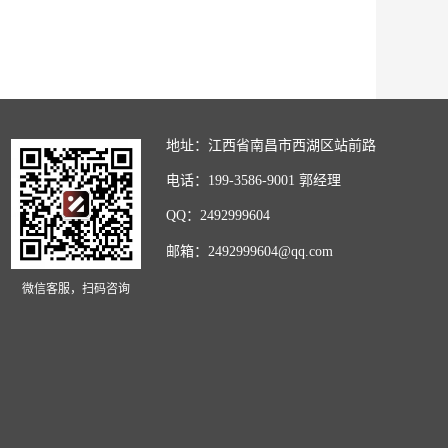
地址：江西省南昌市西湖区站前路
电话：199-3586-9001 郭经理
QQ：2492999604
邮箱：2492999604@qq.com
微信客服，扫码咨询