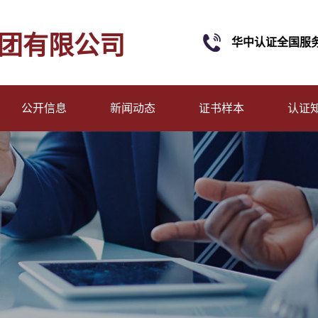
团有限公司
华中认证全国服
公开信息
新闻动态
证书样本
认证