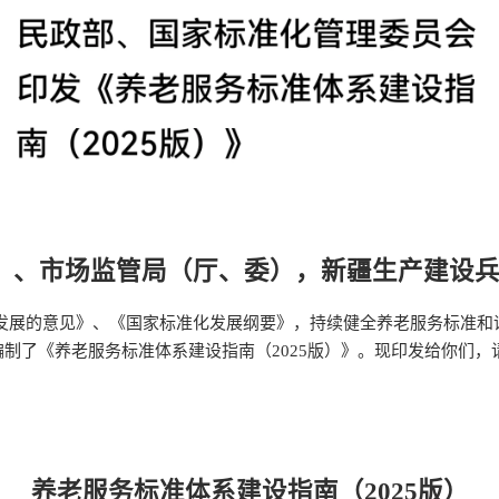
）、市场监管局（厅、委），新疆生产建设
革发展的意见》、《国家标准化发展纲要》，持续健全养老服务标准和
制了《养老服务标准体系建设指南（2025版）》。现印发给你们，
养老服务标准体系建设指南（2025版）