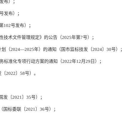
号发布）；
6号发布）；
102号发布）；
技术文件管理规定》的公告（2025年第7号）；
2024—2025年）的通知（国市监标技发〔2024〕30号）；
务标准化专项行动方案的通知（2022年12月29日）；
2022〕58号）。
发〔2021〕35号）；
国标委联〔2021〕36号）；
；
。