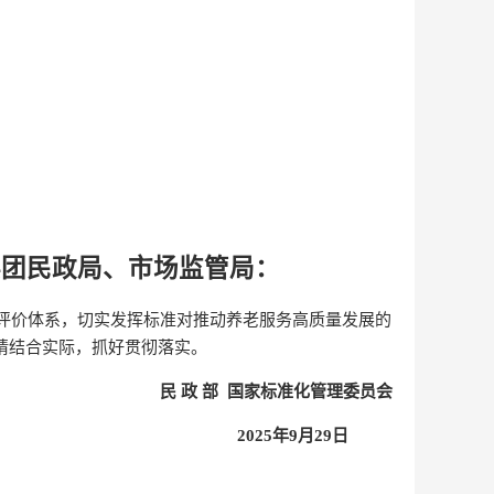
兵团民政局、市场监管局：
评价体系，切实发挥标准对推动养老服务高质量发展的
请结合实际，抓好贯彻落实。
民 政 部 国家标准化管理委员会
2025年9月29日