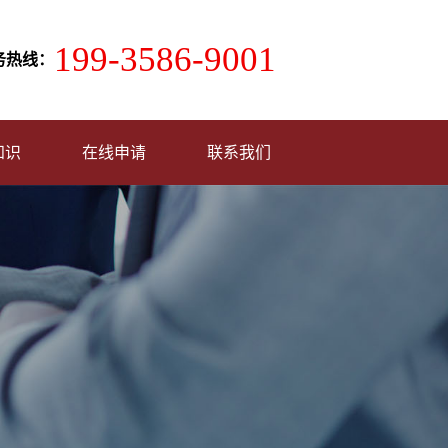
199-3586-9001
务热线：
知识
在线申请
联系我们