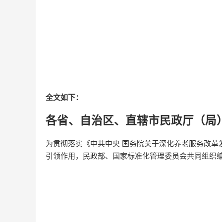
全文如下：
各省、自治区、直辖市民政厅（局
为贯彻落实《中共中央 国务院关于深化养老服务改
引领作用，民政部、国家标准化管理委员会共同组织编