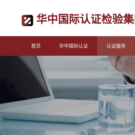
华中国际认证检验集
首页
华中国际认证
认证服务