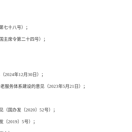
第七十八号）；
国主席令第二十四号）；
024年12月30日）；
服务体系建设的意见（2023年5月21日）；
（国办发〔2020〕52号）；
〔2019〕5号）；