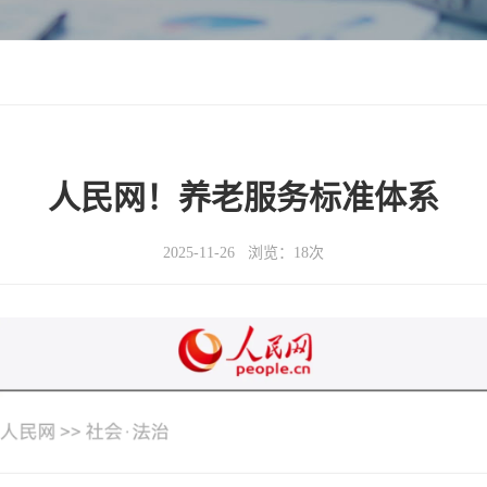
人民网！养老服务标准体系
2025-11-26 浏览：18次