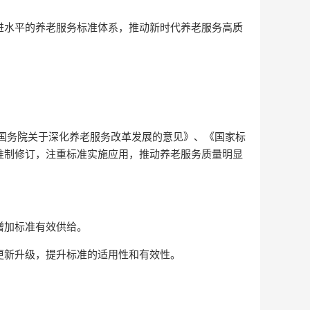
进水平的养老服务标准体系，推动新时代养老服务高质
国务院关于深化养老服务改革发展的意见》、《国家标
准制修订，注重标准实施应用，推动养老服务质量明显
增加标准有效供给。
更新升级，提升标准的适用性和有效性。