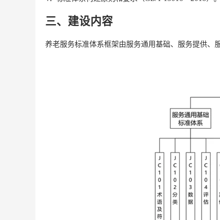
三、建设内容
养老服务标准体系框架由服务通用基础、服务提供、