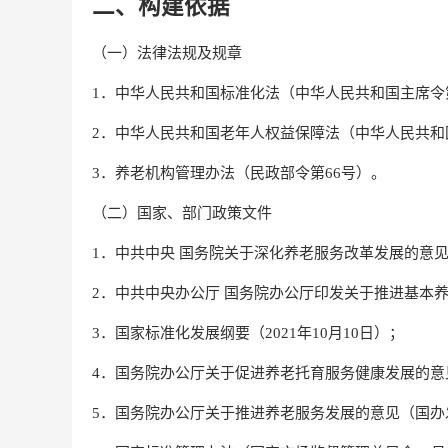
二、构建依据
（一）法律法规及规章
1．中华人民共和国标准化法（中华人民共和国主席令
2．中华人民共和国老年人权益保障法（中华人民共和
3．养老机构管理办法（民政部令第66号）。
（二）国家、部门政策文件
1．中共中央 国务院关于深化养老服务改革发展的意见（2
2．中共中央办公厅 国务院办公厅印发关于推进基本养老
3．国家标准化发展纲要（2021年10月10日）；
4．国务院办公厅关于促进养老托育服务健康发展的意见
5．国务院办公厅关于推进养老服务发展的意见（国办发