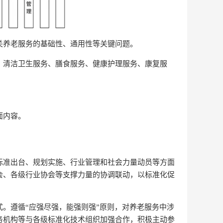
关养老服务的基础性、通用性等关键问题。
、清洁卫生服务、膳食服务、健康护理服务、康复服
面内容。
标准出台、规划实施、行业管理和社会力量动员等方面
会、各级行业协会等支撑力量的协调联动，以标准化促
。遵循“应强尽强，能强则强”原则，对养老服务中涉
务机构等与各级标准化技术组织加强合作，积极主动参