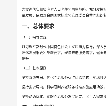
为贯彻落实积极应对人口老龄化国家战略，充分发挥
量发展，民政部会同国家标准化管理委员会共同组织
一、总体要求
（一）指导思想
以习近平新时代中国特色社会主义思想为指导，深入
准化发展纲要》部署要求，聚焦养老服务需求，健全
提升。
（二）基本原则
坚持系统布局。优化养老服务标准供给结构，实现各
坚持需求导向。科学研判养老服务标准实施应用场景
坚持动态优化。紧跟养老服务发展需要、老年人需求