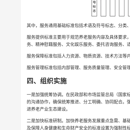
其中，服务通用基础标准包括术语及符号标志、分类
服务提供标准主要用于规范养老服务内容及具体要求
务、精神慰藉服务、文化娱乐服务、委托咨询服务、
服务保障标准包括人力资源、物质资源、技术方法等
服务管理标准包括内部管理、服务质量管理、安全管
四、组织实施
一是加强统筹协调。在民政部和市场监管总局（国家
的沟通协作，确保统筹推进、分工明确、协同配合。
进养老产业生态建设。
二是加快标准研制。加快养老服务发展重点急需、基础
及保障人身健康和生命财产安全的标准设置为强制性