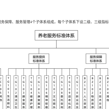
服务保障、服务管理4个子体系组成，每个子体系下设二级、三级指