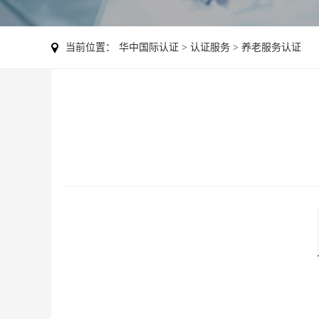
当前位置：
华中国际认证
>
认证服务
>
养老服务认证