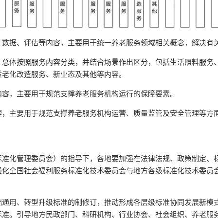
、数据、评估等内容，主要用于统一养老服务领域相关概念，解决有
，总体按照服务内容分类，并结合场景作出区分，包括生活照料服务
适老化改造服务、新业态及其他等内容。
内容，主要用于规范支撑养老服务机构运行的保障要素。
理，主要用于规范支撑养老服务机构运营、质量监管及安全管理等方
标准化管理委员会）的指导下，各地要加强在法律法规、政策制定、
强化全国社会福利服务标准化技术委员会与地方各级标准化技术委员
通用、转型升级标准的制修订，推动形成各层级标准协同发展新模式
标准。引导地方民政部门、科研机构、行业协会、社会组织、养老服