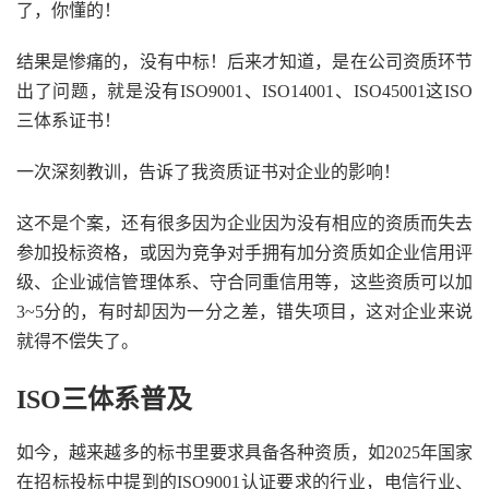
了，你懂的！
结果是惨痛的，没有中标！后来才知道，是在公司资质环节
出了问题，就是没有ISO9001、ISO14001、ISO45001这ISO
三体系证书！
一次深刻教训，告诉了我资质证书对企业的影响！
这不是个案，还有很多因为企业因为没有相应的资质而失去
参加投标资格，或因为竞争对手拥有加分资质如企业信用评
级、企业诚信管理体系、守合同重信用等，这些资质可以加
3~5分的，有时却因为一分之差，错失项目，这对企业来说
就得不偿失了。
ISO三体系普及
如今，越来越多的标书里要求具备各种资质，如2025年国家
在招标投标中提到的ISO9001认证要求的行业，电信行业、