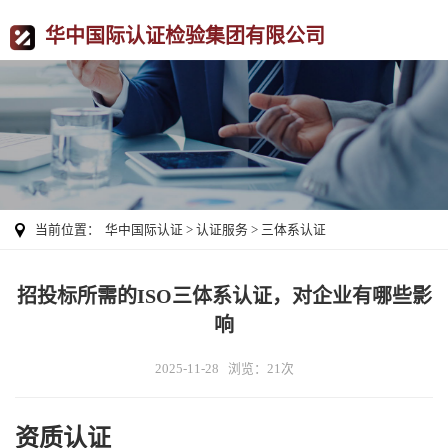
华中国际认证检验集团有限公司
当前位置：
华中国际认证
>
认证服务
>
三体系认证
招投标所需的ISO三体系认证，对企业有哪些影
响
2025-11-28 浏览：21次
资质认证