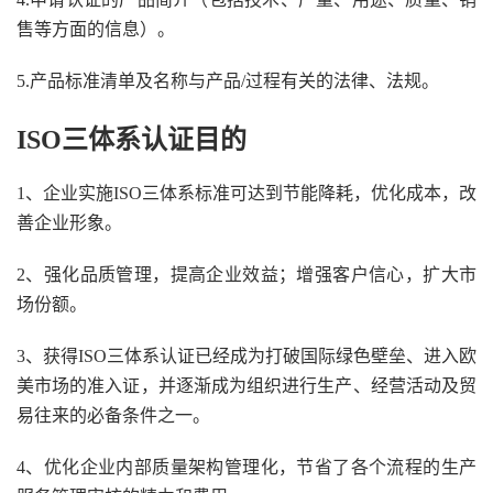
售等方面的信息）。
5.产品标准清单及名称与产品/过程有关的法律、法规。
ISO三体系认证目的
1、企业实施ISO三体系标准可达到节能降耗，优化成本，改
善企业形象。
2、强化品质管理，提高企业效益；增强客户信心，扩大市
场份额。
3、获得ISO三体系认证已经成为打破国际绿色壁垒、进入欧
美市场的准入证，并逐渐成为组织进行生产、经营活动及贸
易往来的必备条件之一。
4、优化企业内部质量架构管理化，节省了各个流程的生产