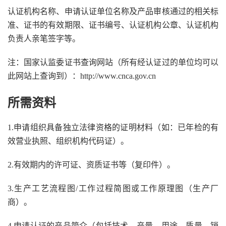
认证机构名称、申请认证单位名称及产品审核通过的相关标
准、证书的有效期限、证书编号、认证机构公章、认证机构
负责人亲笔签字等。
注：国家认监委证书查询网站（所有经认证过的单位均可以
此网站上查询到）：http://www.cnca.gov.cn
所需资料
1.申请组织具备独立法律资格的证明材料（如：已年检的有
效营业执照、组织机构代码证）。
2.有效期内的许可证、资质证书等（复印件）。
3.生产工艺流程图/工作过程简图或工作原理图（生产厂
商）。
4.申请认证的产品简介（包括技术、产量、用途、质量、销