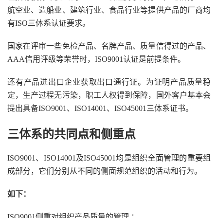
航空业、造船业、建筑行业、食品行业等提供产品的厂商均
有ISO三体系认证要求。
国家在评审一些免检产品、名牌产品、质量信得过的产品、
AAA信用评级等荣誉时，ISO9001认证是前提条件。
还有产品进出口企业获取出口通行证。为证明产品质量稳
定，生产过程无污染，职工人权得到保障，国外客户基本会
提出具备ISO9001、ISO14001、ISO45001三体系证书。
三体系的共同点和侧重点
ISO9001、ISO14001及ISO45001均是组织全面管理的重要组
成部分，它们分别从不同的侧面规范组织的活动和行为。
如下：
ISO9001侧重对组织产品质量的管理 ；