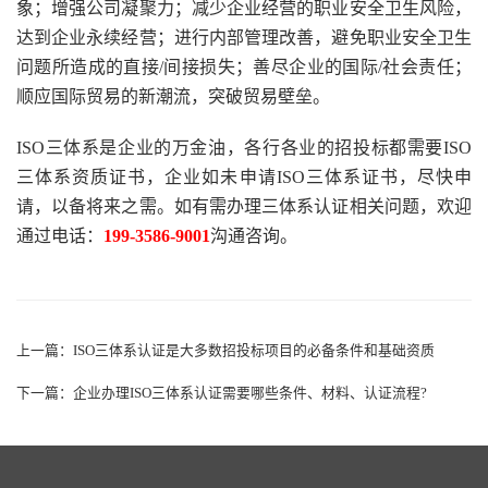
象；增强公司凝聚力；减少企业经营的职业安全卫生风险，
达到企业永续经营；进行内部管理改善，避免职业安全卫生
问题所造成的直接/间接损失；善尽企业的国际/社会责任；
顺应国际贸易的新潮流，突破贸易壁垒。
ISO三体系是企业的万金油，各行各业的招投标都需要ISO
三体系资质证书，企业如未申请ISO三体系证书，尽快申
请，以备将来之需。如有需办理三体系认证相关问题，欢迎
通过电话：
199-3586-9001
沟通咨询。
上一篇：
ISO三体系认证是大多数招投标项目的必备条件和基础资质
下一篇：
企业办理ISO三体系认证需要哪些条件、材料、认证流程?