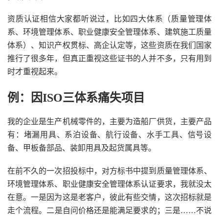
资质认证相信大家都听说过，比如四大体系（质量管理体
系、环境管理体系、职业健康安全管理体系、建筑施工质量
体系）、知识产权贯标、高企认定等，这些资质在我们国家
推行了很多年，但真正重视这些证书的人并不多，只有用到
时才重视起来。
例：因ISO三体系痛失项目
我的企业是生产机械零件的，主要为造船厂供货，主要产品
有：堵漏用具、系泊设备、航行设备、水手工具、信号设
备、甲板备部品、装卸用具及起货属具等。
在前不久的一次招投标中，对方标书中提到质量管理体系、
环境管理体系、职业健康安全管理体系认证要求，我就没太
在意。一是因为这是老客户，彼此有些交情，这次招标就是
走个流程。二是自问价格还是能满足要求的；三是……不说