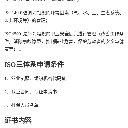
ISO14001强调对组织的环境因素（气、水、土、生态系统、
公共环境等）的管理；
ISO45001是针对组织的职业安全健康进行管理（改善工作条
件，消除事故隐患，控制职业危害，保护劳动者的安全与健
康等） 。
ISO三体系申请条件
1、营业执照、组织机构代码证
2、认证合同、认证申请书
3、社保人员名单
证书内容