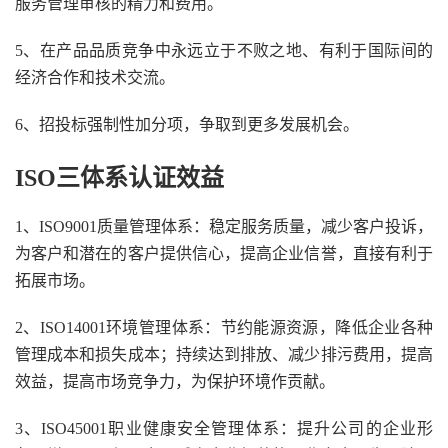
服务管理审核的精力和费用。
5、在产品品质竞争中永远立于不败之地、有利于国际间的
经济合作和技术交流。
6、招投标强制性加分项，争取到更多发展机会。
ISO三体系认证效益
1、ISO9001质量管理体系：稳定服务质量，减少客户投诉，
为客户和潜在的客户提供信心，提高企业信誉，直接有利于
拓展市场。
2、ISO14001环境管理体系：节约能源资源，降低企业各种
管理成本和损失成本；持续达到排放、减少排污费用，提高
效益，提高市场竞争力，为保护环境作贡献。
3、ISO45001职业健康安全管理体系：提升公司的企业形